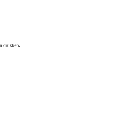
en drukken.