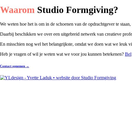
Waarom
Studio Formgiving?
We weten hoe het is om in de schoenen van de opdrachtgever te staan
Daarbij beschikken we over een uitgebreid netwerk van creatieve profe
En misschien nog wel het belangrijkste, omdat we doen wat we leuk v
Heb je vragen of wil je weten wat we voor jou kunnen betekenen?
Bel
Contact opnemen
→