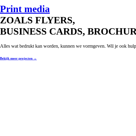
Print media
ZOALS FLYERS,
BUSINESS CARDS, BROCHU
Alles wat bedrukt kan worden, kunnen we vormgeven. Wil je ook hulp 
Bekijk meer projecten
→