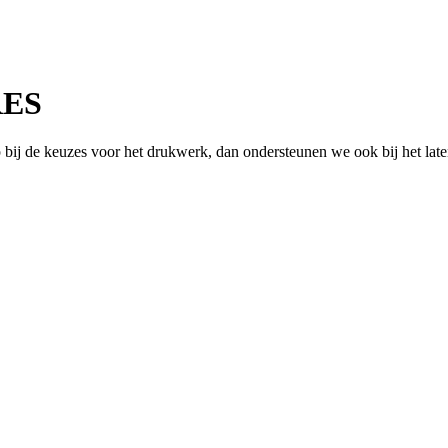
RES
bij de keuzes voor het drukwerk, dan ondersteunen we ook bij het lat