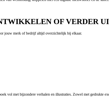
ONTWIKKELEN OF VERDER 
r jouw merk of bedrijf altijd overzichtelijk bij elkaar.
oek vol met bijzondere verhalen en illustraties. Zowel met gedrukte e